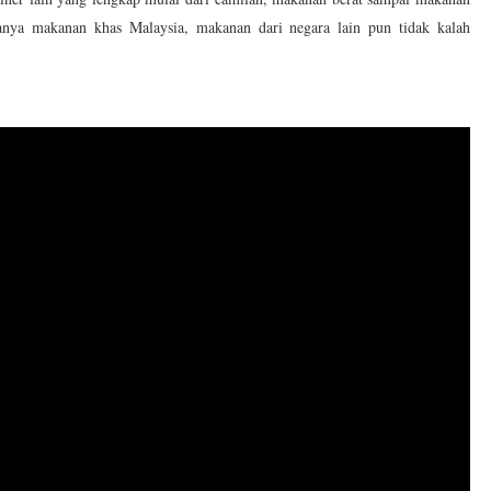
anya makanan khas Malaysia, makanan dari negara lain pun tidak kalah