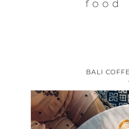
BALI COFF