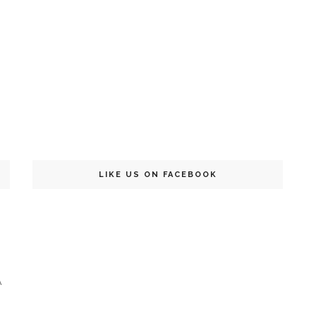
LIKE US ON FACEBOOK
A