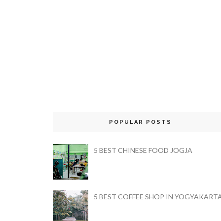
POPULAR POSTS
5 BEST CHINESE FOOD JOGJA
5 BEST COFFEE SHOP IN YOGYAKART