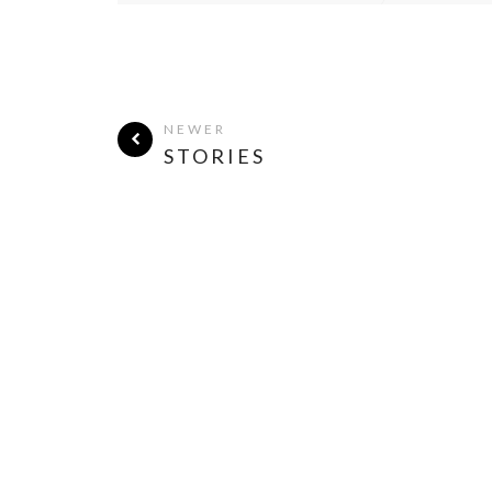
NEWER
STORIES