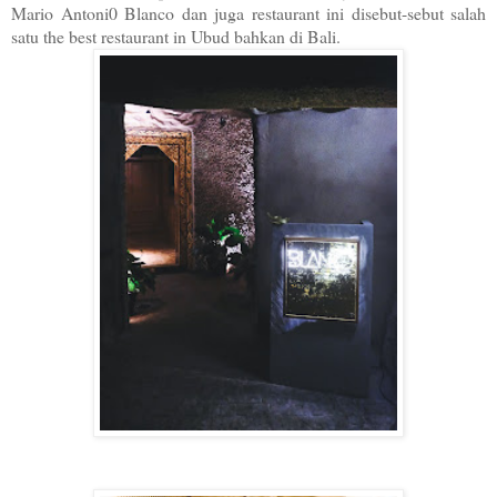
Mario Antoni0 Blanco dan juga restaurant ini disebut-sebut salah
satu the best restaurant in Ubud bahkan di Bali.