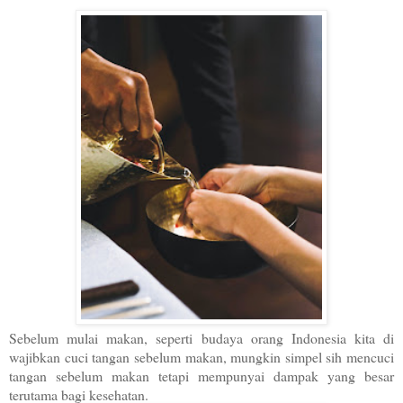
Sebelum mulai makan, seperti budaya orang Indonesia kita di
wajibkan cuci tangan sebelum makan, mungkin simpel sih mencuci
tangan sebelum makan tetapi mempunyai dampak yang besar
terutama bagi kesehatan.