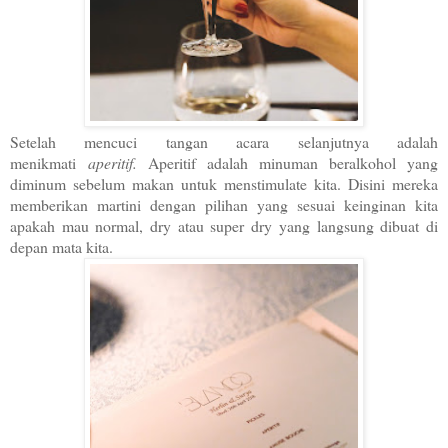
Setelah mencuci tangan acara selanjutnya adalah
menikmati
aperitif.
Aperitif adalah minuman beralkohol yang
diminum sebelum makan untuk menstimulate kita. Disini mereka
memberikan martini dengan pilihan yang sesuai keinginan kita
apakah mau normal, dry atau super dry yang langsung dibuat di
depan mata kita.