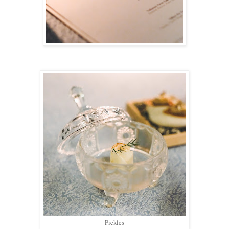
Pickles