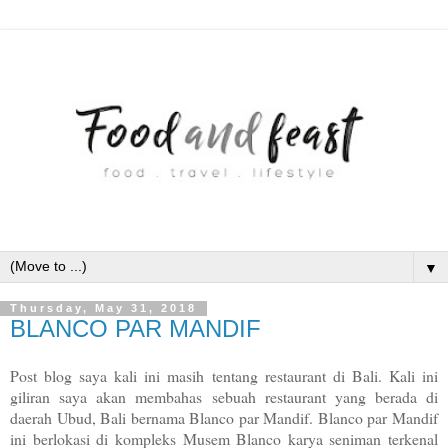
▼
Thursday, May 31, 2018
BLANCO PAR MANDIF
Post blog saya kali ini masih tentang restaurant di Bali. Kali ini
giliran saya akan membahas sebuah restaurant yang berada di
daerah Ubud, Bali bernama Blanco par Mandif. Blanco par Mandif
ini berlokasi di kompleks Musem Blanco karya seniman terkenal