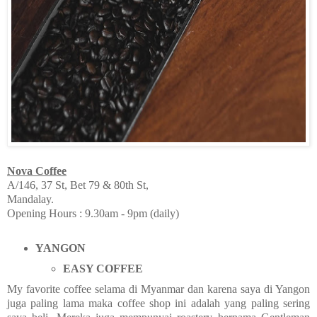
Nova Coffee
A/146, 37 St, Bet 79 & 80th St,
Mandalay.
Opening Hours : 9.30am - 9pm (daily)
YANGON
EASY COFFEE
My favorite coffee selama di Myanmar dan karena saya di Yangon
juga paling lama maka coffee shop ini adalah yang paling sering