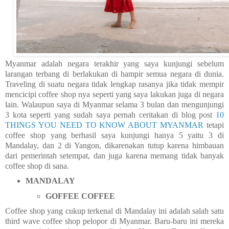
Myanmar adalah negara terakhir yang saya kunjungi sebelum
larangan terbang di berlakukan di hampir semua negara di dunia.
Traveling di suatu negara tidak lengkap rasanya jika tidak mempir
mencicipi coffee shop nya seperti yang saya lakukan juga di negara
lain. Walaupun saya di Myanmar selama 3 bulan dan mengunjungi
3 kota seperti yang sudah saya pernah ceritakan di blog post
10
THINGS YOU NEED TO KNOW ABOUT MYANMAR
tetapi
coffee shop yang berhasil saya kunjungi hanya 5 yaitu 3 di
Mandalay, dan 2 di Yangon, dikarenakan tutup karena himbauan
dari pemerintah setempat, dan juga karena memang tidak banyak
coffee shop di sana.
MANDALAY
GOFFEE COFFEE
Coffee shop yang cukup terkenal di Mandalay ini adalah salah satu
third wave coffee shop pelopor di Myanmar. Baru-baru ini mereka