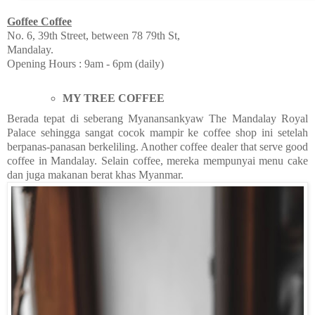
Goffee Coffee
No. 6, 39th Street, between 78 79th St,
Mandalay.
Opening Hours : 9am - 6pm (daily)
MY TREE COFFEE
Berada tepat di seberang Myanansankyaw The Mandalay Royal
Palace sehingga sangat cocok mampir ke coffee shop ini setelah
berpanas-panasan berkeliling. Another coffee dealer that serve good
coffee in Mandalay. Selain coffee, mereka mempunyai menu cake
dan juga makanan berat khas Myanmar.