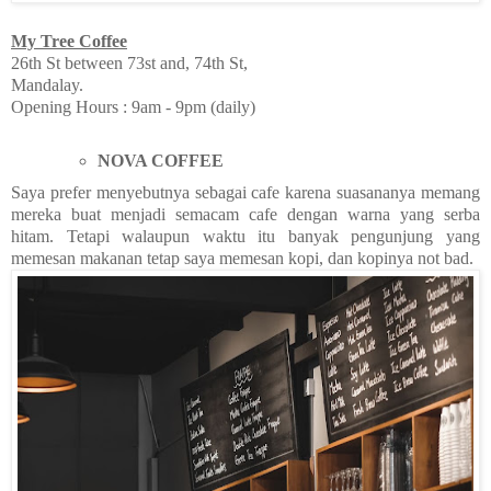
My Tree Coffee
26th St between 73st and, 74th St,
Mandalay.
Opening Hours : 9am - 9pm (daily)
NOVA COFFEE
Saya prefer menyebutnya sebagai cafe karena suasananya memang
mereka buat menjadi semacam cafe dengan warna yang serba
hitam. Tetapi walaupun waktu itu banyak pengunjung yang
memesan makanan tetap saya memesan kopi, dan kopinya not bad.