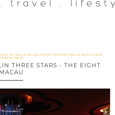
ARY MICHELIN MICHELINSTAR THREEMICHELIN MACAUFOOD
GRANDLISBOA
IN THREE STARS - THE EIGHT
MACAU