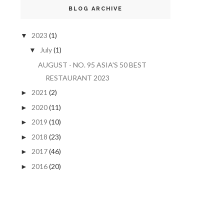
BLOG ARCHIVE
2023
(1)
▼
July
(1)
▼
AUGUST - NO. 95 ASIA'S 50 BEST
RESTAURANT 2023
2021
(2)
►
2020
(11)
►
2019
(10)
►
2018
(23)
►
2017
(46)
►
2016
(20)
►