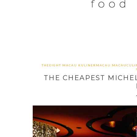
THEEIGHT MACAU KULINERMACAU MACAUCULIN
THE CHEAPEST MICHEL