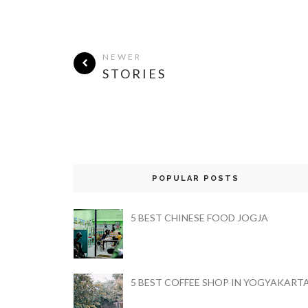
NEWER
STORIES
POPULAR POSTS
5 BEST CHINESE FOOD JOGJA
5 BEST COFFEE SHOP IN YOGYAKART