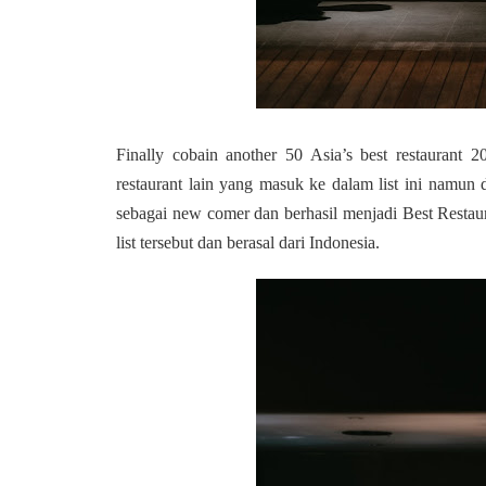
Finally cobain another 50 Asia’s best restaurant 
restaurant lain yang masuk ke dalam list ini namun
sebagai new comer dan berhasil menjadi Best Restau
list tersebut dan berasal dari Indonesia.