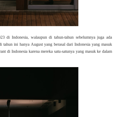
2023
di Indonesia
, walaupun di tahun-tahun sebelumnya juga ada
 di tahun ini hanya August yang berasal dari Indonesia yang masuk
rant di Indonesia karena mereka satu-satunya yang masuk ke dalam