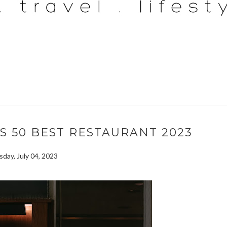
A'S 50 BEST RESTAURANT 2023
day, July 04, 2023