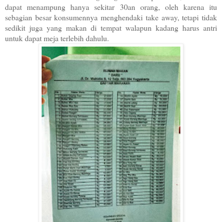
dapat menampung hanya sekitar 30an orang, oleh karena itu
sebagian besar konsumennya menghendaki take away, tetapi tidak
sedikit juga yang makan di tempat walapun kadang harus antri
untuk dapat meja terlebih dahulu.