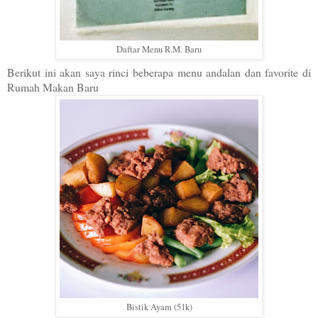
Daftar Menu R.M. Baru
Berikut ini akan saya rinci beberapa menu andalan dan favorite di
Rumah Makan Baru
Bistik Ayam (51k)