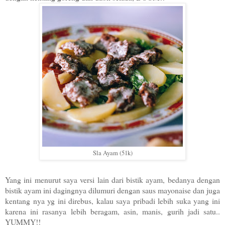
Sla Ayam (51k)
Yang ini menurut saya versi lain dari bistik ayam, bedanya dengan
bistik ayam ini dagingnya dilumuri dengan saus mayonaise dan juga
kentang nya yg ini direbus, kalau saya pribadi lebih suka yang ini
karena ini rasanya lebih beragam, asin, manis, gurih jadi satu..
YUMMY!!