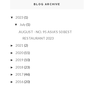
BLOG ARCHIVE
2023
(1)
▼
July
(1)
▼
AUGUST - NO. 95 ASIA'S 50 BEST
RESTAURANT 2023
2021
(2)
►
2020
(11)
►
2019
(10)
►
2018
(23)
►
2017
(46)
►
2016
(20)
►