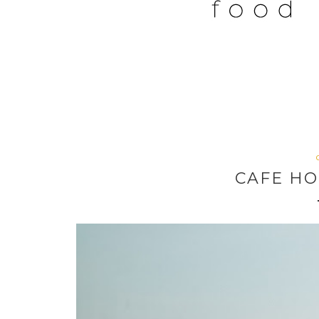
CAFE H