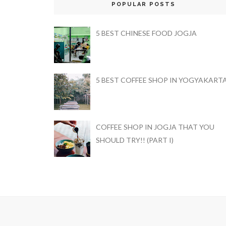
POPULAR POSTS
5 BEST CHINESE FOOD JOGJA
5 BEST COFFEE SHOP IN YOGYAKART
COFFEE SHOP IN JOGJA THAT YOU
SHOULD TRY!! (PART I)