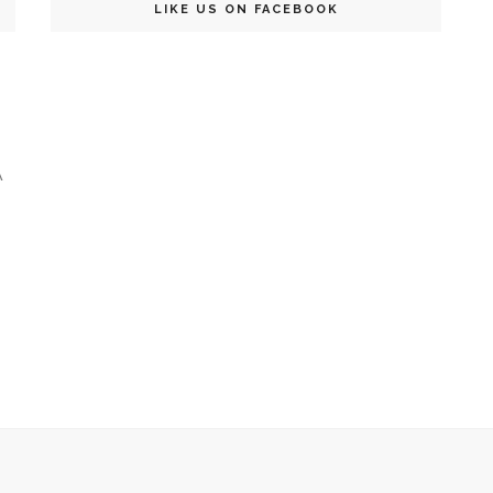
LIKE US ON FACEBOOK
A